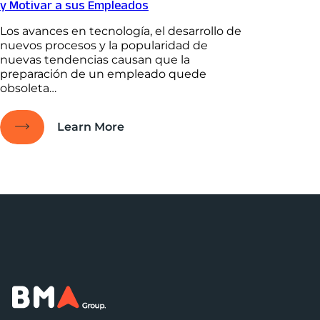
y Motivar a sus Empleados
Los avances en tecnología, el desarrollo de
nuevos procesos y la popularidad de
nuevas tendencias causan que la
preparación de un empleado quede
obsoleta…
Learn More