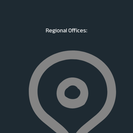
Regional Offices: