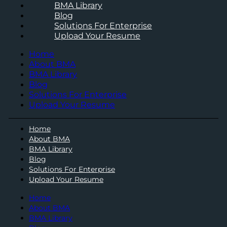
BMA Library
Blog
Solutions For Enterprise
Upload Your Resume
Home
About BMA
BMA Library
Blog
Solutions For Enterprise
Upload Your Resume
Home
About BMA
BMA Library
Blog
Solutions For Enterprise
Upload Your Resume
Home
About BMA
BMA Library