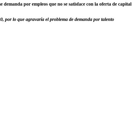
demanda por empleos que no se satisface con la oferta de capital
20, por lo que agravaría el problema de demanda por talento