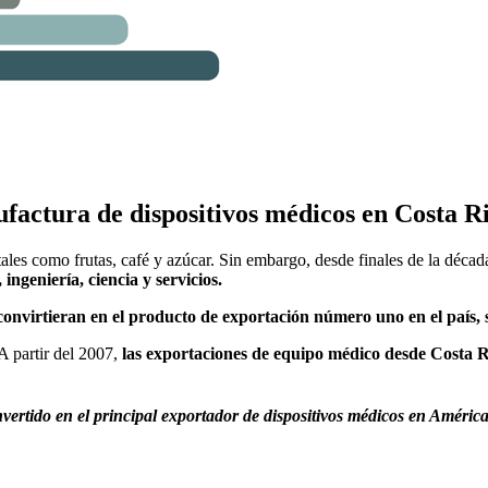
ufactura de dispositivos médicos en Costa R
ales como frutas, café y azúcar. Sin embargo, desde finales de la décad
ingeniería, ciencia y servicios.
e convirtieran en el producto de exportación número uno en el país,
A partir del 2007,
las exportaciones de equipo médico desde Costa Ri
nvertido en el principal exportador de dispositivos médicos en Améric