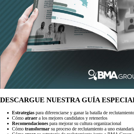
DESCARGUE NUESTRA GUÍA ESPECIAL
Estrategias
para diferenciarse y ganar la batalla de reclutamient
Cómo
atraer
a los mejores candidatos y retenerlos
Recomendaciones
para mejorar su cultura organizacional
Cómo
transformar
su proceso de reclutamiento a uno estandari