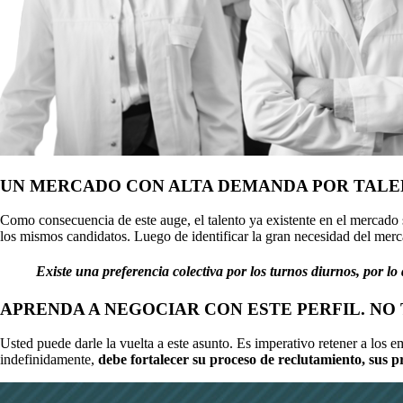
UN MERCADO CON ALTA DEMANDA POR TAL
Como consecuencia de este auge, el talento ya existente en el mercado 
los mismos candidatos. Luego de identificar la gran necesidad del merc
Existe una preferencia colectiva por los turnos diurnos, por lo
APRENDA A NEGOCIAR CON ESTE PERFIL. NO 
Usted puede darle la vuelta a este asunto. Es imperativo retener a los e
indefinidamente,
debe fortalecer su proceso de reclutamiento, sus p