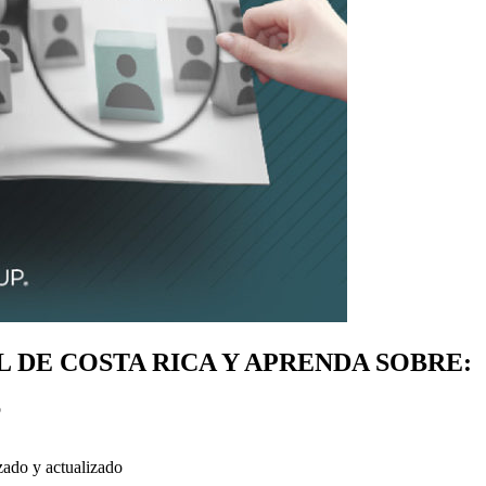
 DE COSTA RICA Y APRENDA SOBRE:
o
zado y actualizado