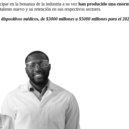
cipar en la bonanza de la industria a su vez
han producido una enorme 
alento nuevo y su retención en sus respectivos sectores.
 dispositivos médicos, de $3000 millones a $5000 millones para el 20