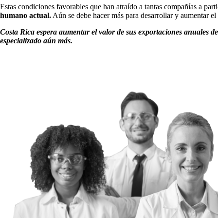
Estas condiciones favorables que han atraído a tantas compañías a parti
humano actual.
Aún se debe hacer más para desarrollar y aumentar el t
Costa Rica espera aumentar el valor de sus exportaciones anuales de
especializado aún más.