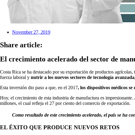
November 27, 2019
Share article:
El crecimiento acelerado del sector de man
Costa Rica se ha destacado por su exportación de productos agrícolas, t
fuerza laboral y
nutrir a los nuevos sectores de tecnología avanzada, 
Esta inversión dio paso a que, en el 2017
, los dispositivos médicos s
Hoy, el crecimiento de esta industria de manufactura es impresionante. 
millones, el cual refleja el 27 por ciento del comercio de exportación.
Como resultado de este crecimiento acelerado, el país se ha co
EL ÉXITO QUE PRODUCE NUEVOS RETOS