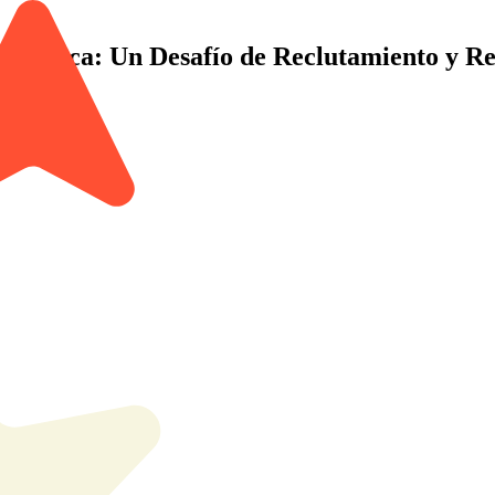
sta Rica: Un Desafío de Reclutamiento y R