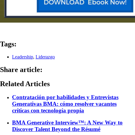
Tags:
Leadership
,
Liderazgo
Share article:
Related Articles
Contratación por habilidades y Entrevistas
Generativas BMA: cómo resolver vacantes
críticas con tecnología propia
BMA Generative Interview™: A New Way to
Discover Talent Beyond the Résumé