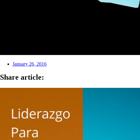
January 26, 2016
Share article: