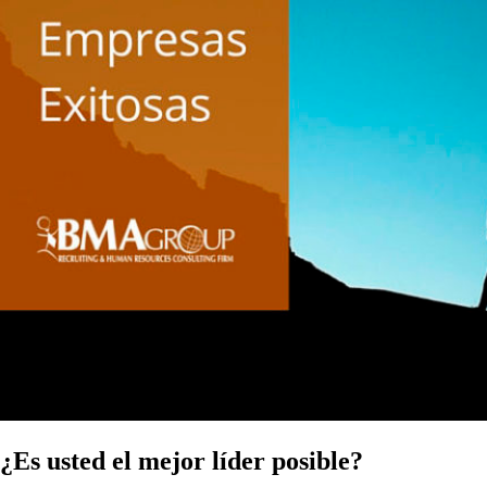
¿Es usted el mejor líder posible?