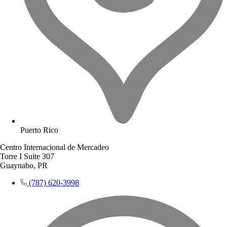
Puerto Rico
Centro Internacional de Mercadeo
Torre I Suite 307
Guaynabo, PR
(787) 620-3998