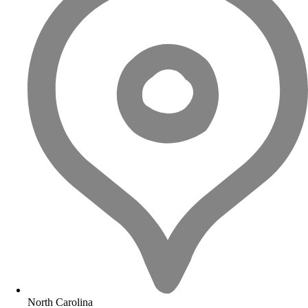
North Carolina