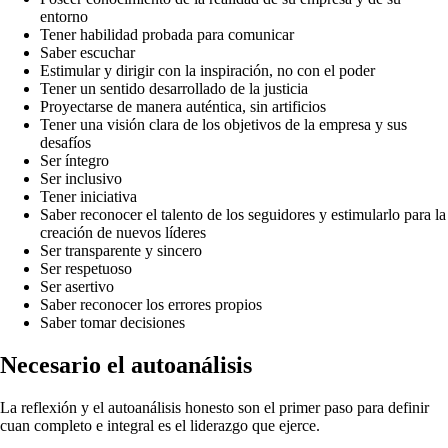
entorno
Tener habilidad probada para comunicar
Saber escuchar
Estimular y dirigir con la inspiración, no con el poder
Tener un sentido desarrollado de la justicia
Proyectarse de manera auténtica, sin artificios
Tener una visión clara de los objetivos de la empresa y sus
desafíos
Ser íntegro
Ser inclusivo
Tener iniciativa
Saber reconocer el talento de los seguidores y estimularlo para la
creación de nuevos líderes
Ser transparente y sincero
Ser respetuoso
Ser asertivo
Saber reconocer los errores propios
Saber tomar decisiones
Necesario el autoanálisis
La reflexión y el autoanálisis honesto son el primer paso para definir
cuan completo e integral es el liderazgo que ejerce.