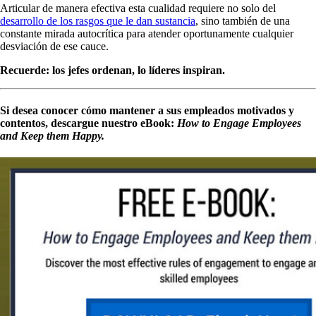
Articular de manera efectiva esta cualidad requiere no solo del
desarrollo de los rasgos que le dan sustancia
, sino también de una
constante mirada autocrítica para atender oportunamente cualquier
desviación de ese cauce.
Recuerde: los jefes ordenan, lo líderes inspiran.
Si desea conocer cómo mantener a sus empleados motivados y
contentos, descargue nuestro eBook:
How to Engage Employees
and Keep them Happy.