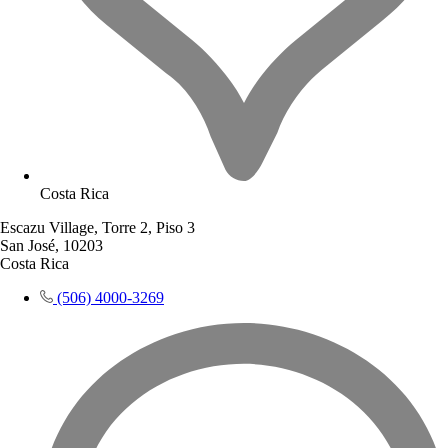
Costa Rica
Escazu Village, Torre 2, Piso 3
San José, 10203
Costa Rica
(506) 4000-3269