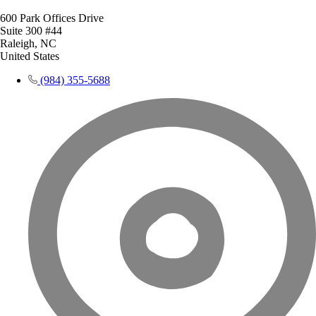
600 Park Offices Drive
Suite 300 #44
Raleigh, NC
United States
(984) 355-5688