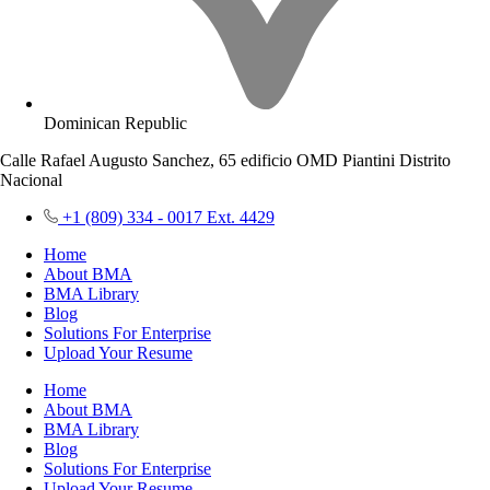
Dominican Republic
Calle Rafael Augusto Sanchez, 65 edificio OMD Piantini Distrito
Nacional
+1 (809) 334 - 0017 Ext. 4429
Home
About BMA
BMA Library
Blog
Solutions For Enterprise
Upload Your Resume
Home
About BMA
BMA Library
Blog
Solutions For Enterprise
Upload Your Resume