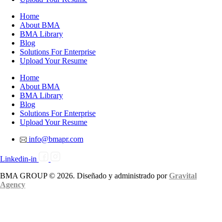
Home
About BMA
BMA Library
Blog
Solutions For Enterprise
Upload Your Resume
Home
About BMA
BMA Library
Blog
Solutions For Enterprise
Upload Your Resume
info@bmapr.com
Linkedin-in
BMA GROUP © 2026. Diseñado y administrado por
Gravital
Agency