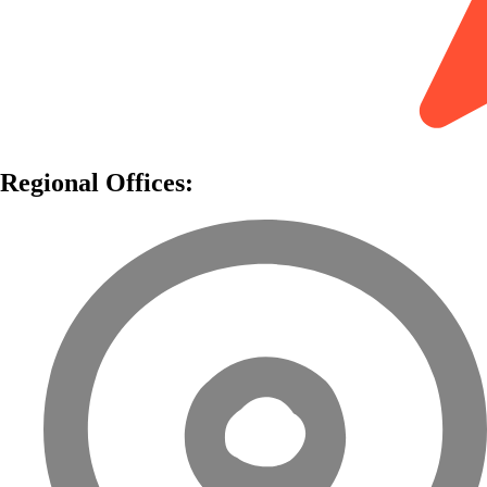
Regional Offices: