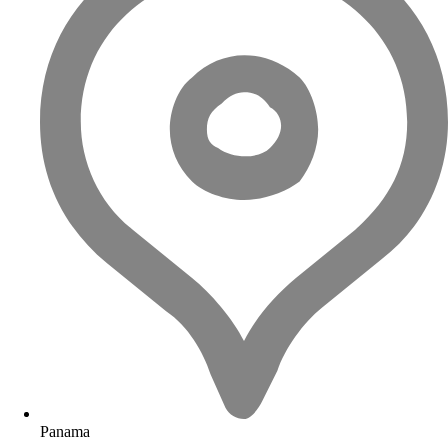
Panama