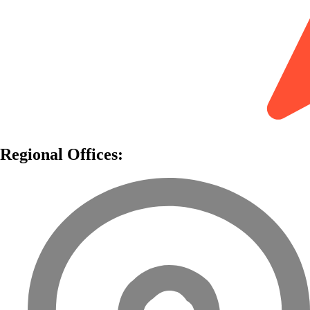
Regional Offices: