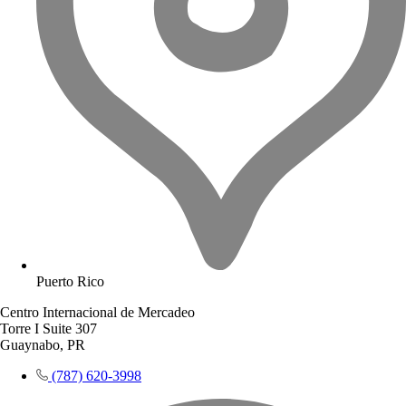
Puerto Rico
Centro Internacional de Mercadeo
Torre I Suite 307
Guaynabo, PR
(787) 620-3998