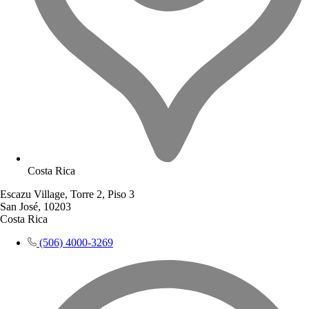
Costa Rica
Escazu Village, Torre 2, Piso 3
San José, 10203
Costa Rica
(506) 4000-3269