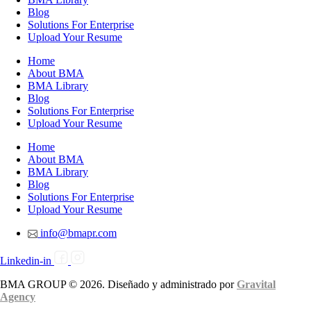
Blog
Solutions For Enterprise
Upload Your Resume
Home
About BMA
BMA Library
Blog
Solutions For Enterprise
Upload Your Resume
Home
About BMA
BMA Library
Blog
Solutions For Enterprise
Upload Your Resume
info@bmapr.com
Linkedin-in
BMA GROUP © 2026. Diseñado y administrado por
Gravital
Agency