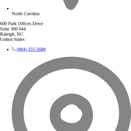
North Carolina
600 Park Offices Drive
Suite 300 #44
Raleigh, NC
United States
(984) 355-5688