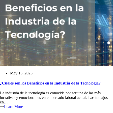
May 15, 2023
¿Cuáles son los Beneficios en la Industria de la Tecnología?
La industria de la tecnología es conocida por ser una de las más
lucrativas y emocionantes en el mercado laboral actual. Los trabajos
en…
Learn More