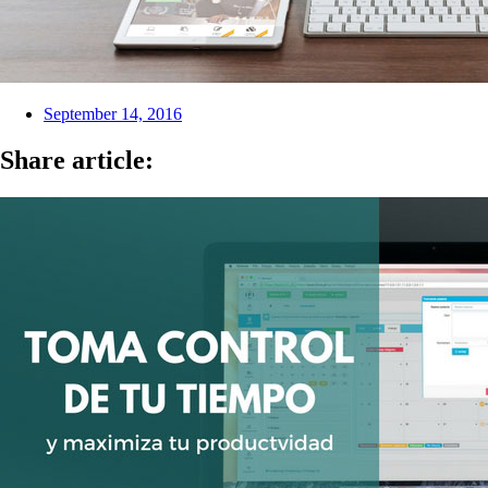
September 14, 2016
Share article: