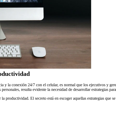
oductividad
ia y la conexión 24/7 con el celular, es normal que los ejecutivos y ge
personales, resulta evidente la necesidad de desarrollar estrategias para
a productividad. El secreto está en escoger aquellas estrategias que se 