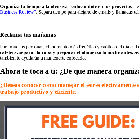
Organiza tu tiempo a la ofensiva –enfocándote en tus proyectos
—en
Business Review”
. Separa tiempo para alejarte de emails y llamadas te
Reclama tus mañanas
Para muchas personas, el momento más frenético y caótico del día es l
cafetera, separar la ropa y preparar el almuerzo la noche antes, 
también te ayudarán a mantenerte enfocado.
Ahora te toca a ti: ¿De qué manera organiz
¿Deseas conocer cómo manejar el estrés efectivamente e
trabajo productivo y eficiente.