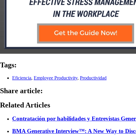
Tags:
Eficiencia
,
Employee Productivity
,
Productividad
Share article:
Related Articles
Contratación por habilidades y Entrevistas Gener
BMA Generative Interview™: A New Way to Disc