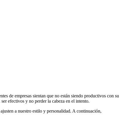
rentes de empresas sientan que no están siendo productivos con su
 ser efectivos y no perder la cabeza en el intento.
ajusten a nuestro estilo y personalidad. A continuación,