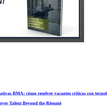
ativas BMA: cómo resolver vacantes críticas con tecno
over Talent Beyond the Résumé