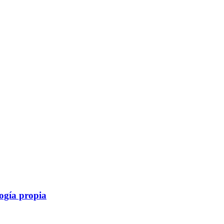
logía propia