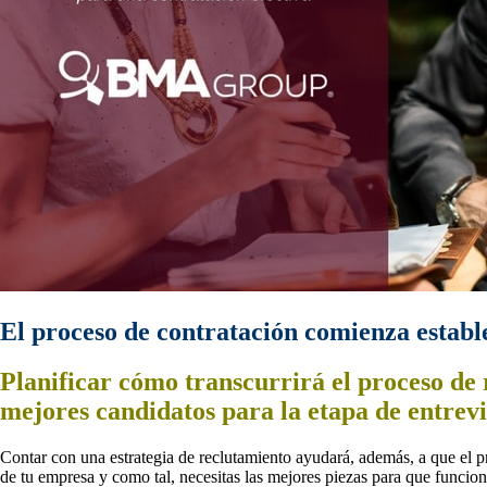
El proceso de contratación comienza establ
Planificar cómo transcurrirá el proceso de r
mejores candidatos para la etapa de entrevi
Contar con una estrategia de reclutamiento ayudará, además, a que el pr
de tu empresa y como tal, necesitas las mejores piezas para que funcion