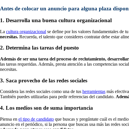
Antes de colocar un anuncio para alguna plaza disponibl
1. Desarrolla una buena cultura organizacional
La
cultura organizacional
se define por los valores fundamentales de t
necesitas.
Recuerda, el talento que consideres contratar debe estar alin
2. Determina las tareas del puesto
Además de ser una tarea del proceso de reclutamiento, desarrollar l
las tareas requeridas. Además, presta atención a las competencias social
necesitas.
3. Saca provecho de las redes sociales
Considera las redes sociales como una de tus
herramientas
más efectivas
También puedes utilizarlas para pedir referencias del candidato.
Además
4. Los medios son de suma importancia
Piensa en
el tipo de candidato
que buscas y pregúntate cuál es el medio
anuncio en el periódico, si la persona que buscas usa más las redes soci