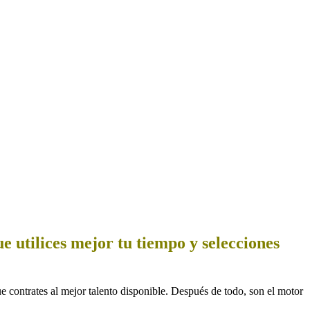
e utilices mejor tu tiempo y selecciones
e contrates al mejor talento disponible. Después de todo, son el motor