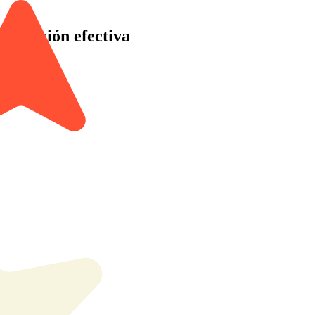
tratación efectiva