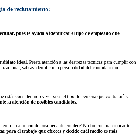
gia de reclutamiento:
eclutar, pues te ayuda a identificar el tipo de empleado que
ndidato ideal.
Presta atención a las destrezas técnicas para cumplir con
nizacional, sabrás identificar la personalidad del candidato que
 estás considerando y ver si es el tipo de persona que contratarías.
te la atención de posibles candidatos.
ncuentre tu anuncio de búsqueda de empleo? No funcionará colocar tu
ar para el trabajo que ofreces y decide cuál medio es más