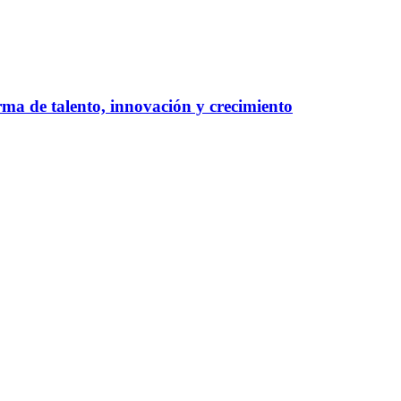
ma de talento, innovación y crecimiento