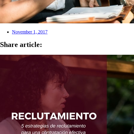
November 1, 2017
Share article: