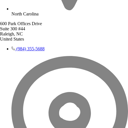
North Carolina
600 Park Offices Drive
Suite 300 #44
Raleigh, NC
United States
(984) 355-5688