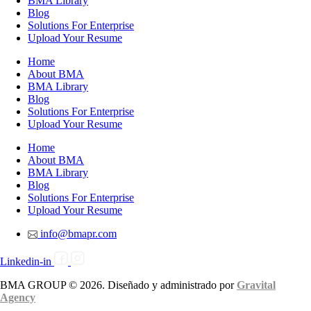
BMA Library
Blog
Solutions For Enterprise
Upload Your Resume
Home
About BMA
BMA Library
Blog
Solutions For Enterprise
Upload Your Resume
Home
About BMA
BMA Library
Blog
Solutions For Enterprise
Upload Your Resume
info@bmapr.com
Linkedin-in
BMA GROUP © 2026. Diseñado y administrado por
Gravital
Agency