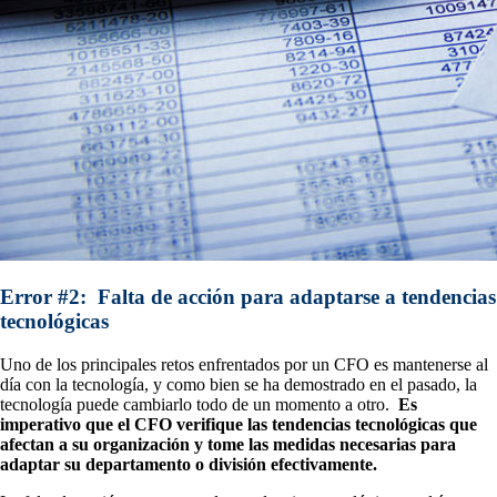
Error #2: Falta de acción para adaptarse a tendencias
tecnológicas
Uno de los principales retos enfrentados por un CFO es mantenerse al
día con la tecnología, y como bien se ha demostrado en el pasado, la
tecnología puede cambiarlo todo de un momento a otro.
Es
imperativo que el CFO verifique las tendencias tecnológicas que
afectan a su organización y tome las medidas necesarias para
adaptar su departamento o división efectivamente.