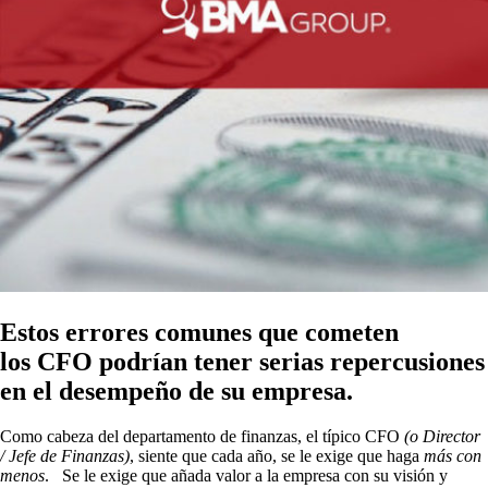
Estos errores comunes que cometen
los CFO podrían tener serias repercusiones
en el desempeño de su empresa.
Como cabeza del departamento de finanzas, el típico CFO
(o Director
/ Jefe de Finanzas)
, siente que cada año, se le exige que haga
más con
menos
. Se le exige que añada valor a la empresa con su visión y