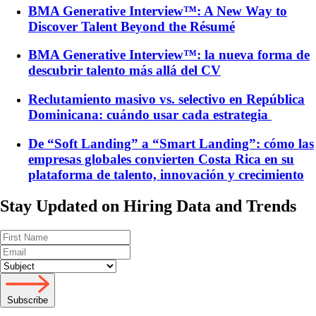
BMA Generative Interview™: A New Way to
Discover Talent Beyond the Résumé
BMA Generative Interview™: la nueva forma de
descubrir talento más allá del CV
Reclutamiento masivo vs. selectivo en República
Dominicana: cuándo usar cada estrategia
De “Soft Landing” a “Smart Landing”: cómo las
empresas globales convierten Costa Rica en su
plataforma de talento, innovación y crecimiento
Stay Updated on Hiring Data and Trends
Subscribe