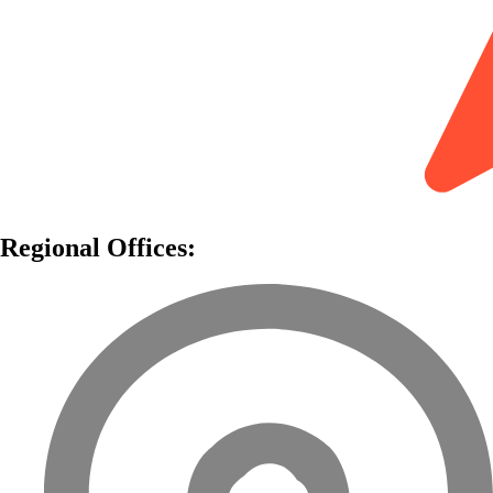
Regional Offices: