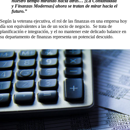
nuestro tiempo mirando hacia atrás… [La Contabilidad
y Finanzas Modernas] ahora se tratan de mirar hacia el
futuro.”
Según la veterana ejecutiva, el rol de las finanzas en una empresa hoy
día son equivalentes a las de un socio de negocio. Se trata de
planificación e integración, y el no mantener este delicado balance en
su departamento de finanzas representa un potencial descuido.