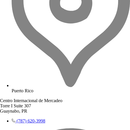
Puerto Rico
Centro Internacional de Mercadeo
Torre I Suite 307
Guaynabo, PR
(787) 620-3998