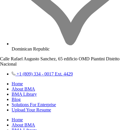
Dominican Republic
Calle Rafael Augusto Sanchez, 65 edificio OMD Piantini Distrito
Nacional
+1 (809) 334 - 0017 Ext. 4429
Home
About BMA
BMA Library
Blog
Solutions For Enterprise
Upload Your Resume
Home
About BMA