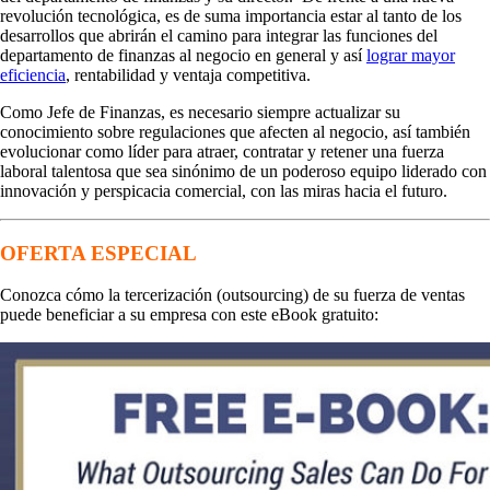
revolución tecnológica, es de suma importancia estar al tanto de los
desarrollos que abrirán el camino para integrar las funciones del
departamento de finanzas al negocio en general y así
lograr mayor
eficiencia
, rentabilidad y ventaja competitiva.
Como Jefe de Finanzas, es necesario siempre actualizar su
conocimiento sobre regulaciones que afecten al negocio, así también
evolucionar como líder para atraer, contratar y retener una fuerza
laboral talentosa que sea sinónimo de un poderoso equipo liderado con
innovación y perspicacia comercial, con las miras hacia el futuro.
OFERTA ESPECIAL
Conozca cómo la tercerización (outsourcing) de su fuerza de ventas
puede beneficiar a su empresa con este eBook gratuito: