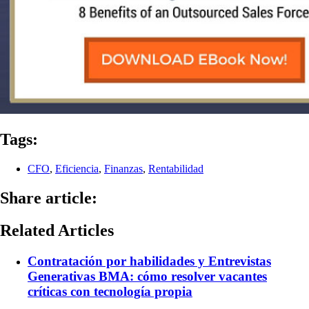
Tags:
CFO
,
Eficiencia
,
Finanzas
,
Rentabilidad
Share article:
Related Articles
Contratación por habilidades y Entrevistas
Generativas BMA: cómo resolver vacantes
críticas con tecnología propia