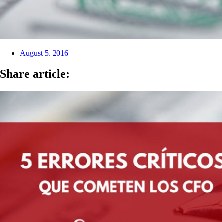
August 5, 2016
Share article: