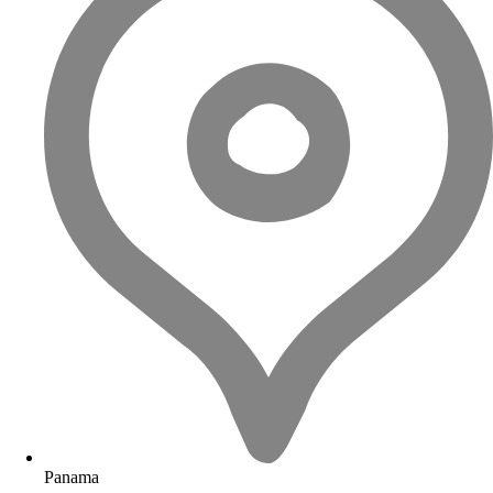
Panama