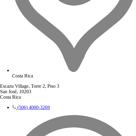
Costa Rica
Escazu Village, Torre 2, Piso 3
San José, 10203
Costa Rica
(506) 4000-3269